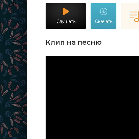
Слушать
Скачать
Клип на песню