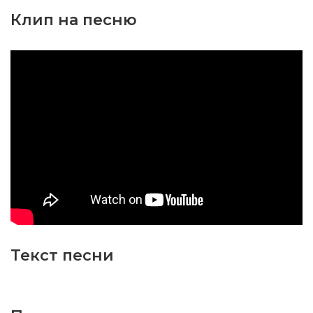
Клип на песню
Текст песни