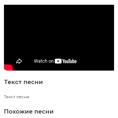
Текст песни
Текст песни
Похожие песни