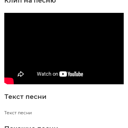
Клип на песню
Текст песни
Текст песни