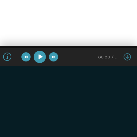
00:00
…
Популярные треки